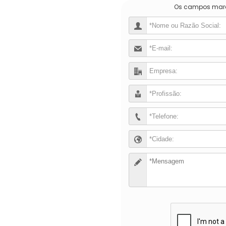
Os campos ma