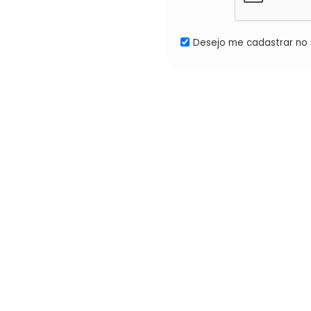
Desejo me cadastrar no s