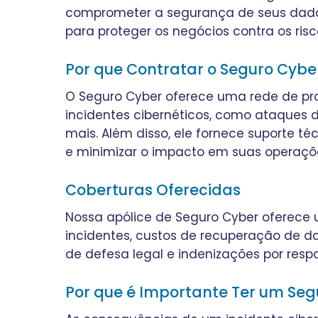
comprometer a segurança de seus dados,
para proteger os negócios contra os ris
Por que Contratar o Seguro Cybe
O Seguro Cyber oferece uma rede de pro
incidentes cibernéticos, como ataques d
mais. Além disso, ele fornece suporte té
e minimizar o impacto em suas operaçõ
Coberturas Oferecidas
Nossa apólice de Seguro Cyber oferece 
incidentes, custos de recuperação de da
de defesa legal e indenizações por resp
Por que é Importante Ter um Seg