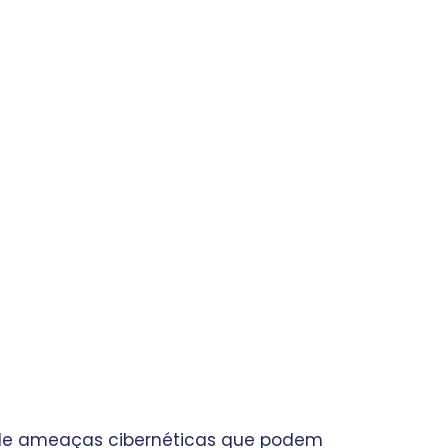
de ameaças cibernéticas que podem