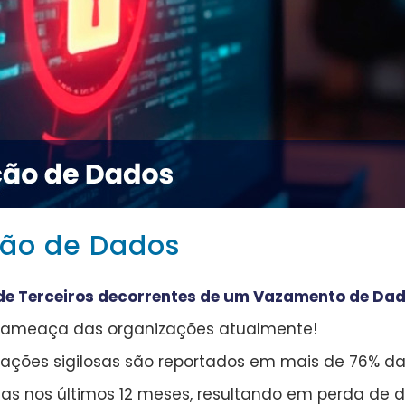
ção de Dados
de Terceiros decorrentes de um Vazamento de Dad
r ameaça das organizações atualmente!
ações sigilosas são reportados em mais de 76% das
s nos últimos 12 meses, resultando em perda de da