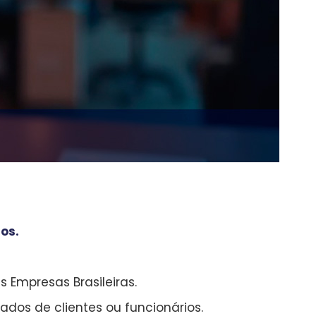
os.
 Empresas Brasileiras.
dos de clientes ou funcionários.