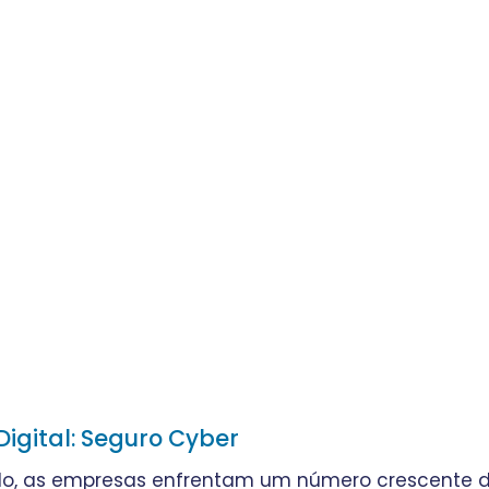
igital: Seguro Cyber
do, as empresas enfrentam um número crescente 