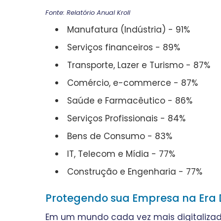
Fonte: Relatório Anual Kroll
Manufatura (Indústria) - 91%
Serviços financeiros - 89%
Transporte, Lazer e Turismo - 87%
Comércio, e-commerce - 87%
Saúde e Farmacêutico - 86%
Serviços Profissionais - 84%
Bens de Consumo - 83%
IT, Telecom e Mídia - 77%
Construção e Engenharia - 77%
Protegendo sua Empresa na Era D
Em um mundo cada vez mais digitaliza