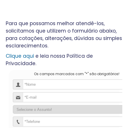
Para que possamos melhor atendê-los,
solicitamos que utilizem o formulário abaixo,
para cotações, alterações, dúvidas ou simples
esclarecimentos.
Clique aqui
e leia nossa Política de
Privacidade.