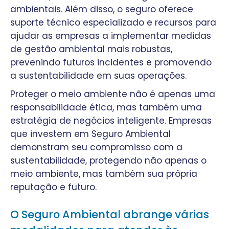
ambientais. Além disso, o seguro oferece
suporte técnico especializado e recursos para
ajudar as empresas a implementar medidas
de gestão ambiental mais robustas,
prevenindo futuros incidentes e promovendo
a sustentabilidade em suas operações.
Proteger o meio ambiente não é apenas uma
responsabilidade ética, mas também uma
estratégia de negócios inteligente. Empresas
que investem em Seguro Ambiental
demonstram seu compromisso com a
sustentabilidade, protegendo não apenas o
meio ambiente, mas também sua própria
reputação e futuro.
O Seguro Ambiental abrange várias