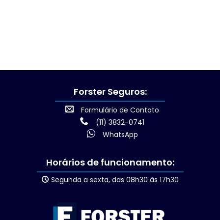
Forster Seguros:
Formulário de Contato
(11) 3832-0741
WhatsApp
Horários de funcionamento:
Segunda a sexta, das 08h30 às 17h30