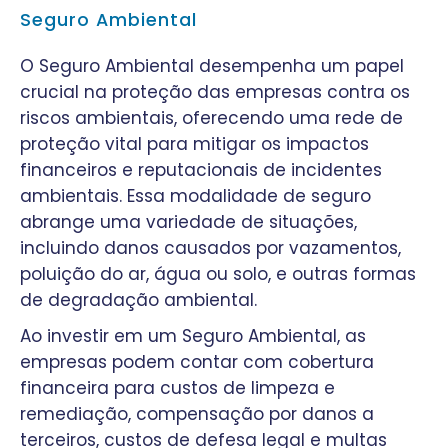
Seguro Ambiental
O Seguro Ambiental desempenha um papel
crucial na proteção das empresas contra os
riscos ambientais, oferecendo uma rede de
proteção vital para mitigar os impactos
financeiros e reputacionais de incidentes
ambientais. Essa modalidade de seguro
abrange uma variedade de situações,
incluindo danos causados por vazamentos,
poluição do ar, água ou solo, e outras formas
de degradação ambiental.
Ao investir em um Seguro Ambiental, as
empresas podem contar com cobertura
financeira para custos de limpeza e
remediação, compensação por danos a
terceiros, custos de defesa legal e multas