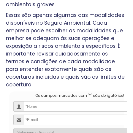
ambientais graves.
Essas são apenas algumas das modalidades
disponíveis no Seguro Ambiental. Cada
empresa pode escolher as modalidades que
melhor se adequam às suas operações e
exposição a riscos ambientais específicos. É
importante revisar cuidadosamente os
termos e condições de cada modalidade
para entender exatamente quais são as
coberturas incluídas e quais são os limites de
cobertura.