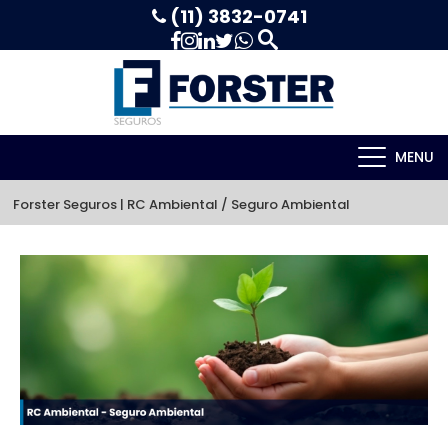
(11) 3832-0741
MENU
Forster Seguros
 | 
RC Ambiental / Seguro Ambiental