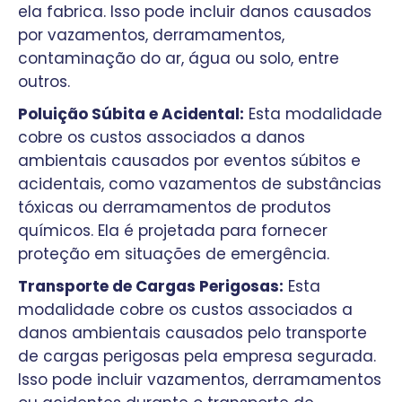
ela fabrica. Isso pode incluir danos causados
por vazamentos, derramamentos,
contaminação do ar, água ou solo, entre
outros.
Poluição Súbita e Acidental:
Esta modalidade
cobre os custos associados a danos
ambientais causados por eventos súbitos e
acidentais, como vazamentos de substâncias
tóxicas ou derramamentos de produtos
químicos. Ela é projetada para fornecer
proteção em situações de emergência.
Transporte de Cargas Perigosas:
Esta
modalidade cobre os custos associados a
danos ambientais causados pelo transporte
de cargas perigosas pela empresa segurada.
Isso pode incluir vazamentos, derramamentos