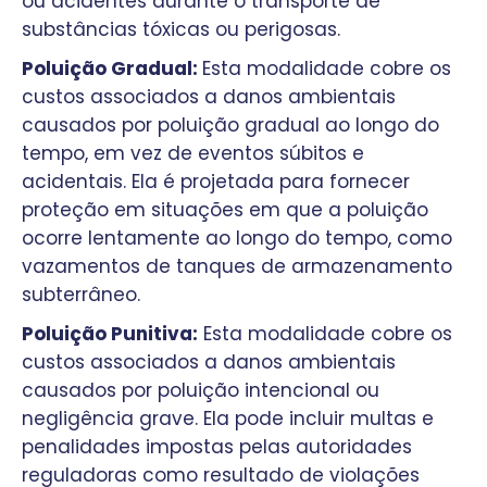
ou acidentes durante o transporte de
substâncias tóxicas ou perigosas.
Poluição Gradual:
Esta modalidade cobre os
custos associados a danos ambientais
causados por poluição gradual ao longo do
tempo, em vez de eventos súbitos e
acidentais. Ela é projetada para fornecer
proteção em situações em que a poluição
ocorre lentamente ao longo do tempo, como
vazamentos de tanques de armazenamento
subterrâneo.
Poluição Punitiva:
Esta modalidade cobre os
custos associados a danos ambientais
causados por poluição intencional ou
negligência grave. Ela pode incluir multas e
penalidades impostas pelas autoridades
reguladoras como resultado de violações