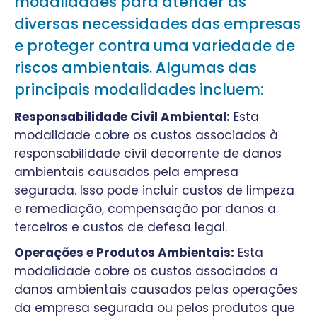
modalidades para atender às
diversas necessidades das empresas
e proteger contra uma variedade de
riscos ambientais. Algumas das
principais modalidades incluem:
Responsabilidade Civil Ambiental:
Esta
modalidade cobre os custos associados à
responsabilidade civil decorrente de danos
ambientais causados pela empresa
segurada. Isso pode incluir custos de limpeza
e remediação, compensação por danos a
terceiros e custos de defesa legal.
Operações e Produtos Ambientais:
Esta
modalidade cobre os custos associados a
danos ambientais causados pelas operações
da empresa segurada ou pelos produtos que