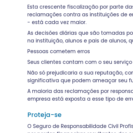
Esta crescente fiscalização por parte da
reclamações contra as instituições de e
- está cada vez maior.
As decisões diárias que são tomadas por
na instituição, alunos e pais de alunos
Pessoas cometem erros
Seus clientes contam com o seu serviço 
Não só prejudicaria a sua reputação, c
significativa que podem ameaçar seu fu
A maioria das reclamações por responsab
empresa está exposta a esse tipo de err
Proteja-se
O Seguro de Responsabilidade Civil Prof