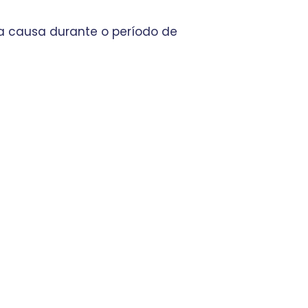
a causa durante o período de