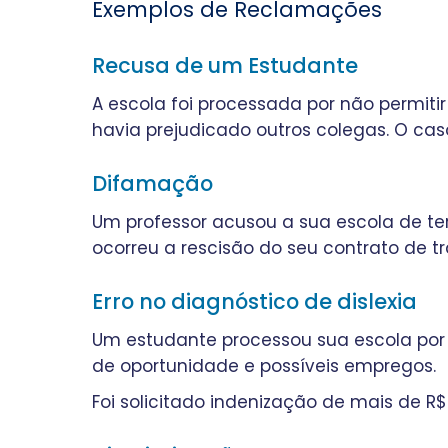
Exemplos de Reclamações
Recusa de um Estudante
A escola foi processada por não permi
havia prejudicado outros colegas. O ca
Difamação
Um professor acusou a sua escola de te
ocorreu a rescisão do seu contrato de tr
Erro no diagnóstico de dislexia
Um estudante processou sua escola por 
de oportunidade e possíveis empregos.
Foi solicitado indenização de mais de R$