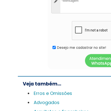
Veja também...
Erros e Omissões
Advogados