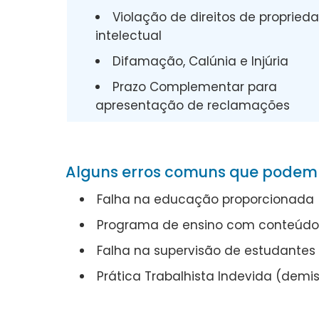
Violação de direitos de propried
intelectual
Difamação, Calúnia e Injúria
Prazo Complementar para
apresentação de reclamações
Alguns erros comuns que podem a
Falha na educação proporcionada (
Programa de ensino com conteúdo 
Falha na supervisão de estudantes 
Prática Trabalhista Indevida (demi