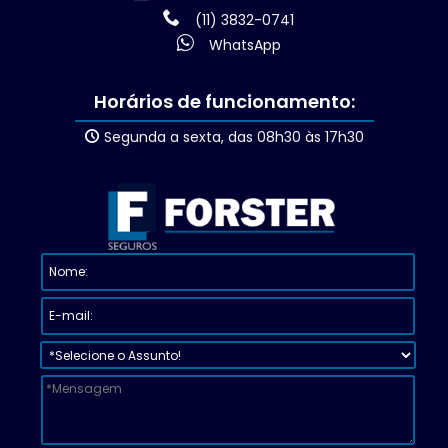
(11) 3832-0741
WhatsApp
Horários de funcionamento:
Segunda a sexta, das 08h30 às 17h30
Nome:
E-
Assunto:
Mensagem:
mail: